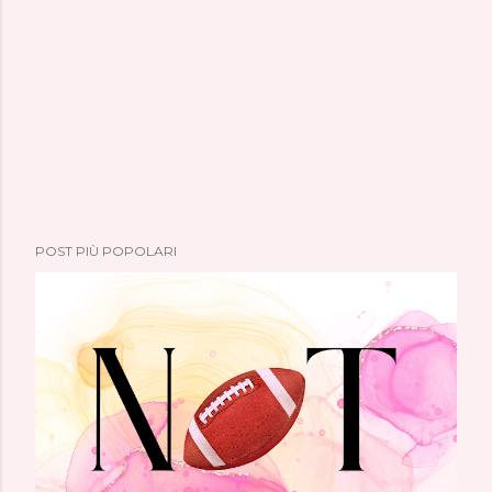
POST PIÙ POPOLARI