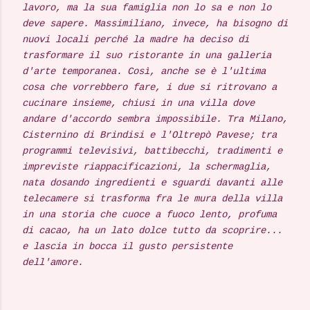
lavoro, ma la sua famiglia non lo sa e non lo
deve sapere. Massimiliano, invece, ha bisogno di
nuovi locali perché la madre ha deciso di
trasformare il suo ristorante in una galleria
d'arte temporanea. Così, anche se è l'ultima
cosa che vorrebbero fare, i due si ritrovano a
cucinare insieme, chiusi in una villa dove
andare d'accordo sembra impossibile. Tra Milano,
Cisternino di Brindisi e l'Oltrepò Pavese; tra
programmi televisivi, battibecchi, tradimenti e
impreviste riappacificazioni, la schermaglia,
nata dosando ingredienti e sguardi davanti alle
telecamere si trasforma fra le mura della villa
in una storia che cuoce a fuoco lento, profuma
di cacao, ha un lato dolce tutto da scoprire...
e lascia in bocca il gusto persistente
dell'amore.