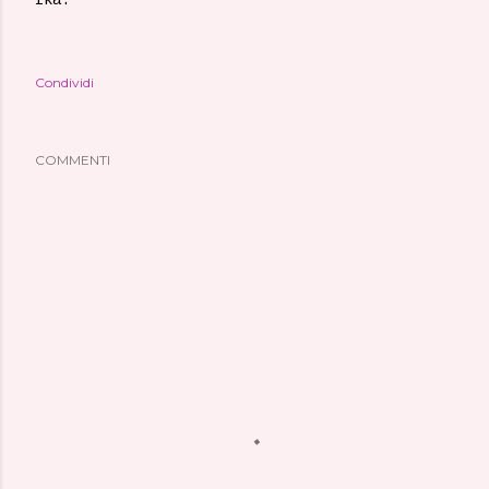
Condividi
COMMENTI