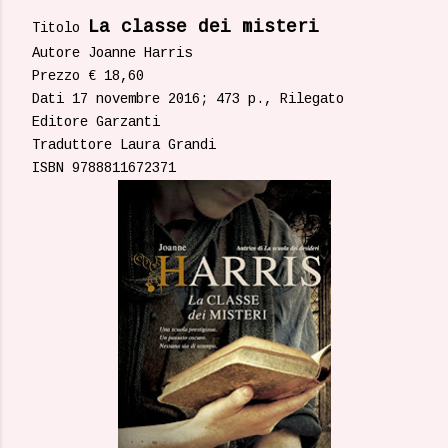
La classe dei misteri
Titolo
Autore Joanne Harris
Prezzo € 18,60
Dati 17 novembre 2016; 473 p., Rilegato
Editore Garzanti
Traduttore Laura Grandi
ISBN 9788811672371