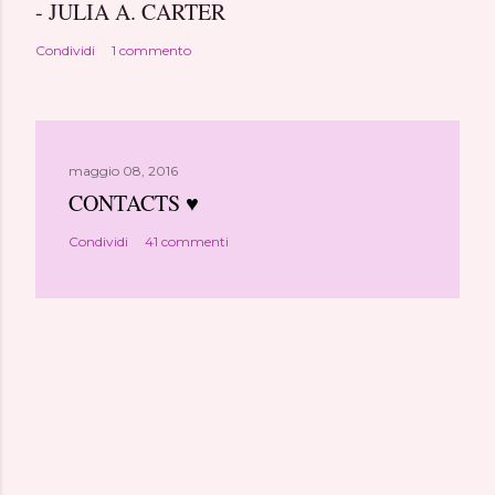
- JULIA A. CARTER
Condividi
1 commento
maggio 08, 2016
CONTACTS ♥
Condividi
41 commenti