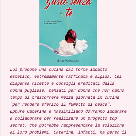
Lui propone una cucina dal forte impatto
estetico, estremamente raffinata e algida. Lei
dispensa ricette e consigli ereditati dalla
nonna pugliese, pensati per donne che non hanno
tempo di trascorrere mezza giornata in cucina
"per rendere sferico il fumetto di pesce".
Eppure Caterina e Massimiliano dovranno imparare
a collaborare per realizzare un progetto top
secret, che potrebbe rappresentare la soluzione
ai loro problemi. Caterina, infatti, ha perso il