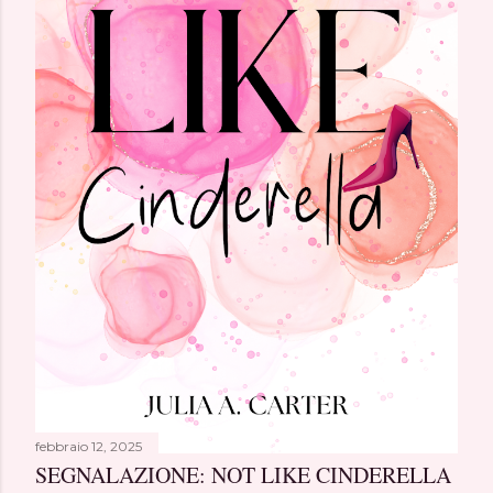
febbraio 12, 2025
SEGNALAZIONE: NOT LIKE CINDERELLA