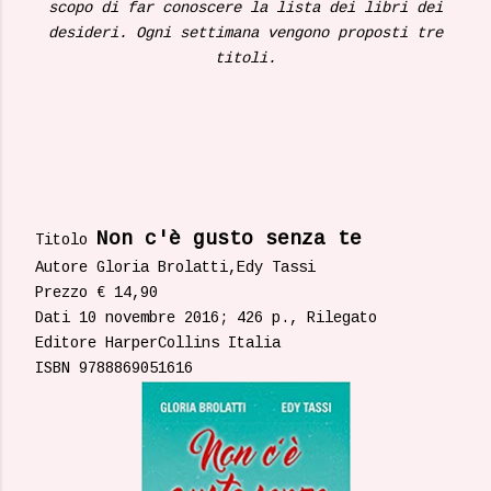
scopo di far conoscere la lista dei libri dei
desideri. Ogni settimana vengono proposti tre
titoli.
Non c'è gusto senza te
Titolo
Autore Gloria Brolatti,Edy Tassi
Prezzo € 14,90
Dati 10 novembre 2016; 426 p., Rilegato
Editore HarperCollins Italia
ISBN 9788869051616